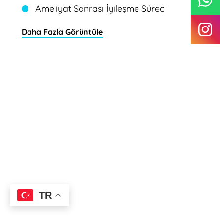
Ameliyat Sonrası İyileşme Süreci
Daha Fazla Görüntüle
TR