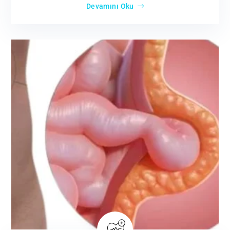
Devamını Oku