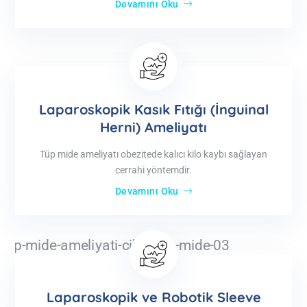
Devamını Oku
Laparoskopik Kasık Fıtığı (İnguinal
Herni) Ameliyatı
Tüp mide ameliyatı obezitede kalıcı kilo kaybı sağlayan
cerrahi yöntemdir.
Devamını Oku
Laparoskopik ve Robotik Sleeve