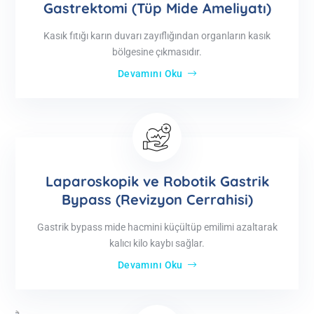
Gastrektomi (Tüp Mide Ameliyatı)
Kasık fıtığı karın duvarı zayıflığından organların kasık
bölgesine çıkmasıdır.
Devamını Oku
Laparoskopik ve Robotik Gastrik
Bypass (Revizyon Cerrahisi)
Gastrik bypass mide hacmini küçültüp emilimi azaltarak
kalıcı kilo kaybı sağlar.
Devamını Oku