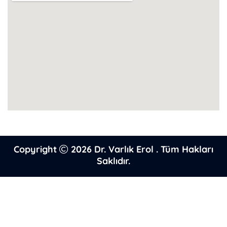
Copyright
2026
Dr. Varlık Erol
. Tüm Hakları
Saklıdır.