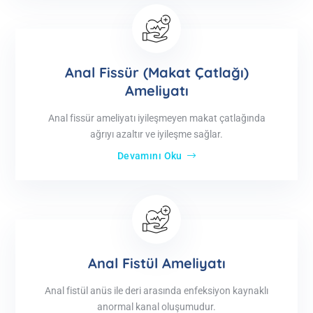
Anal Fissür (Makat Çatlağı)
Ameliyatı
Anal fissür ameliyatı iyileşmeyen makat çatlağında
ağrıyı azaltır ve iyileşme sağlar.
Devamını Oku
Anal Fistül Ameliyatı
Anal fistül anüs ile deri arasında enfeksiyon kaynaklı
anormal kanal oluşumudur.