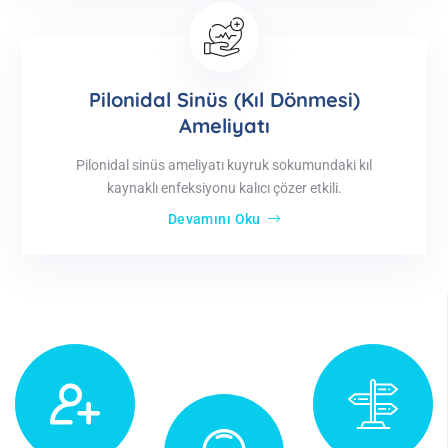
Pilonidal Sinüs (Kıl Dönmesi)
Ameliyatı
Pilonidal sinüs ameliyatı kuyruk sokumundaki kıl
kaynaklı enfeksiyonu kalıcı çözer etkili.
Devamını Oku