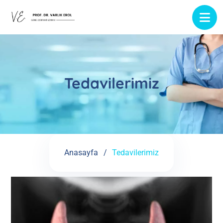
Tedavilerimiz
Anasayfa
Tedavilerimiz