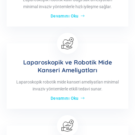
minimal invaziv yöntemlerle hızlı iyileşme sağlar.
Devamını Oku
Laparoskopik ve Robotik Mide
Kanseri Ameliyatları
Laparoskopik robotik mide kanseri ameliyatları minimal
invaziv yöntemlerle etkili tedavi sunar.
Devamını Oku