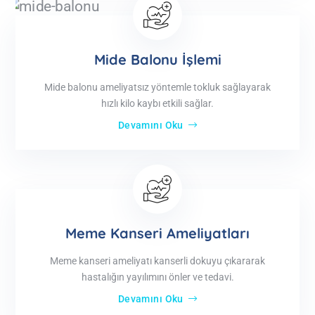
Mide Balonu İşlemi
Mide balonu ameliyatsız yöntemle tokluk sağlayarak
hızlı kilo kaybı etkili sağlar.
Devamını Oku
Meme Kanseri Ameliyatları
Meme kanseri ameliyatı kanserli dokuyu çıkararak
hastalığın yayılımını önler ve tedavi.
Devamını Oku