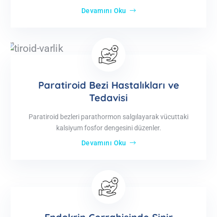
Devamını Oku
Paratiroid Bezi Hastalıkları ve
Tedavisi
Paratiroid bezleri parathormon salgılayarak vücuttaki
kalsiyum fosfor dengesini düzenler.
Devamını Oku