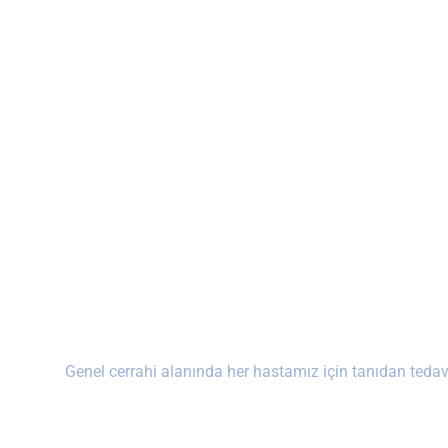
Genel cerrahi alanında her hastamız için tanıdan tedavi