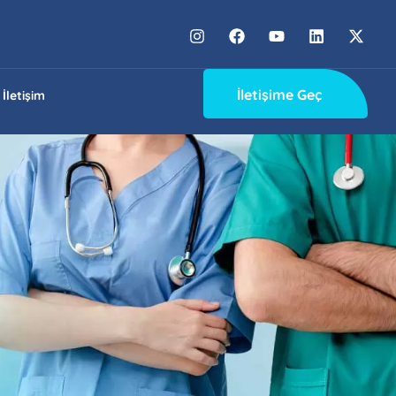
İletişime Geç
İletişim