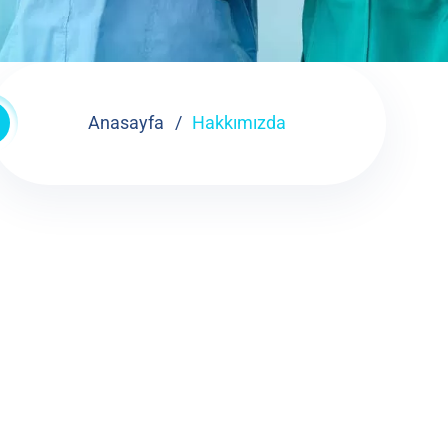
Anasayfa
Hakkımızda