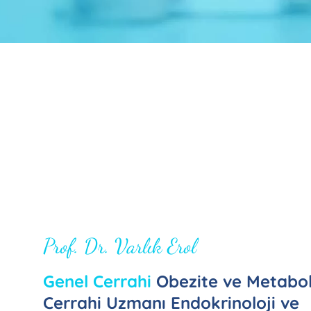
Prof. Dr. Varlık Erol
Genel Cerrahi
Obezite ve Metabol
Cerrahi Uzmanı Endokrinoloji ve