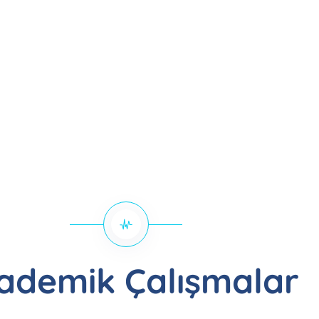
ademik Çalışmalar