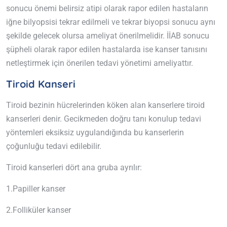
sonucu önemi belirsiz atipi olarak rapor edilen hastaların
iğne bilyopsisi tekrar edilmeli ve tekrar biyopsi sonucu aynı
şekilde gelecek olursa ameliyat önerilmelidir. İİAB sonucu
şüpheli olarak rapor edilen hastalarda ise kanser tanısını
netleştirmek için önerilen tedavi yönetimi ameliyattır.
Tiroid Kanseri
Tiroid bezinin hücrelerinden köken alan kanserlere tiroid
kanserleri denir. Gecikmeden doğru tanı konulup tedavi
yöntemleri eksiksiz uygulandığında bu kanserlerin
çoğunluğu tedavi edilebilir.
Tiroid kanserleri dört ana gruba ayrılır:
1.Papiller kanser
2.Folliküler kanser