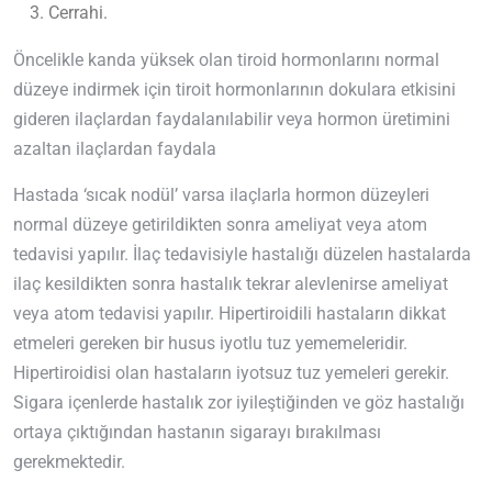
Cerrahi.
Öncelikle kanda yüksek olan tiroid hormonlarını normal
düzeye indirmek için tiroit hormonlarının dokulara etkisini
gideren ilaçlardan faydalanılabilir veya hormon üretimini
azaltan ilaçlardan faydala
Hastada ‘sıcak nodül’ varsa ilaçlarla hormon düzeyleri
normal düzeye getirildikten sonra ameliyat veya atom
tedavisi yapılır. İlaç tedavisiyle hastalığı düzelen hastalarda
ilaç kesildikten sonra hastalık tekrar alevlenirse ameliyat
veya atom tedavisi yapılır. Hipertiroidili hastaların dikkat
etmeleri gereken bir husus iyotlu tuz yememeleridir.
Hipertiroidisi olan hastaların iyotsuz tuz yemeleri gerekir.
Sigara içenlerde hastalık zor iyileştiğinden ve göz hastalığı
ortaya çıktığından hastanın sigarayı bırakılması
gerekmektedir.