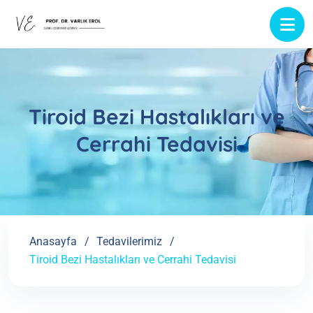
Tiroid Bezi Hastalıkları ve
Cerrahi Tedavisi
Anasayfa
Tedavilerimiz
Tiroid Bezi Hastalıkları ve Cerrahi Tedavisi