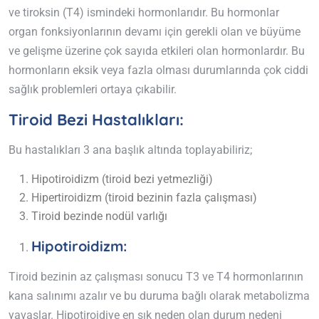
ve tiroksin (T4) ismindeki hormonlarıdır. Bu hormonlar
organ fonksiyonlarının devamı için gerekli olan ve büyüme
ve gelişme üzerine çok sayıda etkileri olan hormonlardır. Bu
hormonların eksik veya fazla olması durumlarında çok ciddi
sağlık problemleri ortaya çıkabilir.
Tiroid Bezi Hastalıkları:
Bu hastalıkları 3 ana başlık altında toplayabiliriz;
Hipotiroidizm (tiroid bezi yetmezliği)
Hipertiroidizm (tiroid bezinin fazla çalışması)
Tiroid bezinde nodül varlığı
Hipotiroidizm:
Tiroid bezinin az çalışması sonucu T3 ve T4 hormonlarının
kana salınımı azalır ve bu duruma bağlı olarak metabolizma
yavaşlar. Hipotiroidiye en sık neden olan durum nedeni