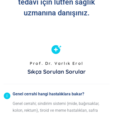
tedavi için lütfen sağlık
uzmanına danışınız.
Prof. Dr. Varlık Erol
Sıkça Sorulan Sorular
Genel cerrahi hangi hastalıklara bakar?
Genel cerrahi; sindirim sistemi (mide, bağırsaklar,
kolon, rektum), tiroid ve meme hastalıkları, safra