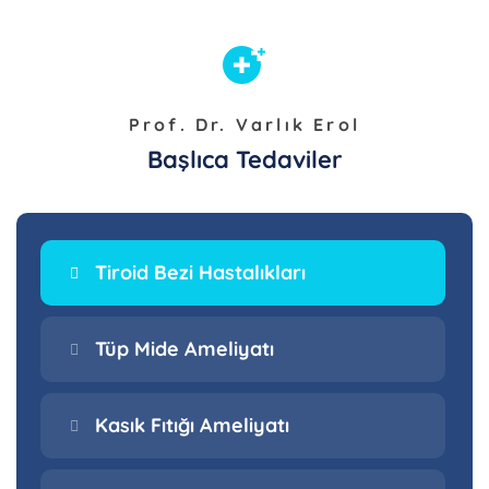
Prof. Dr. Varlık Erol
Başlıca Tedaviler
Tiroid Bezi Hastalıkları
Tüp Mide Ameliyatı
Kasık Fıtığı Ameliyatı