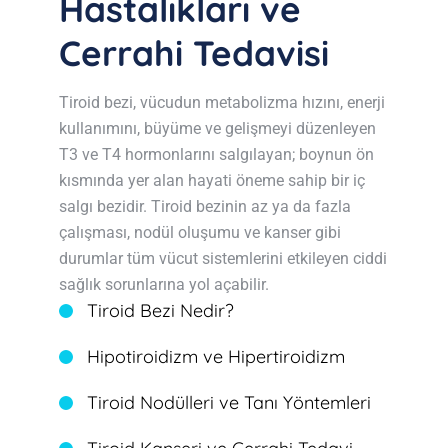
Hastalıkları ve
Cerrahi Tedavisi
Tiroid bezi, vücudun metabolizma hızını, enerji
kullanımını, büyüme ve gelişmeyi düzenleyen
T3 ve T4 hormonlarını salgılayan; boynun ön
kısmında yer alan hayati öneme sahip bir iç
salgı bezidir. Tiroid bezinin az ya da fazla
çalışması, nodül oluşumu ve kanser gibi
durumlar tüm vücut sistemlerini etkileyen ciddi
sağlık sorunlarına yol açabilir.
Tiroid Bezi Nedir?
Hipotiroidizm ve Hipertiroidizm
Tiroid Nodülleri ve Tanı Yöntemleri