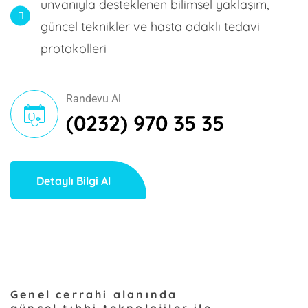
unvanıyla desteklenen bilimsel yaklaşım,
güncel teknikler ve hasta odaklı tedavi
protokolleri
Randevu Al
(0232) 970 35 35
Detaylı Bilgi Al
Genel cerrahi alanında