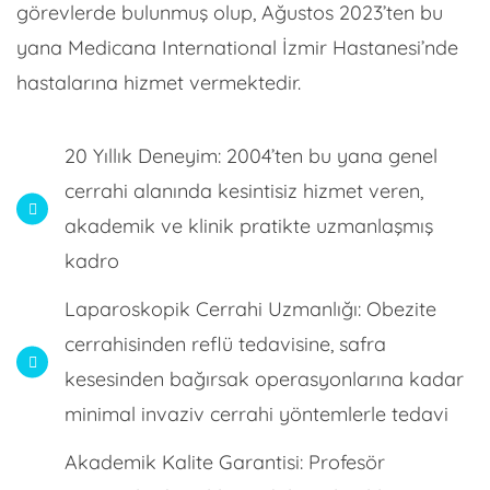
görevlerde bulunmuş olup, Ağustos 2023’ten bu
yana Medicana International İzmir Hastanesi’nde
hastalarına hizmet vermektedir.
20 Yıllık Deneyim: 2004’ten bu yana genel
cerrahi alanında kesintisiz hizmet veren,
akademik ve klinik pratikte uzmanlaşmış
kadro
Laparoskopik Cerrahi Uzmanlığı: Obezite
cerrahisinden reflü tedavisine, safra
kesesinden bağırsak operasyonlarına kadar
minimal invaziv cerrahi yöntemlerle tedavi
Akademik Kalite Garantisi: Profesör