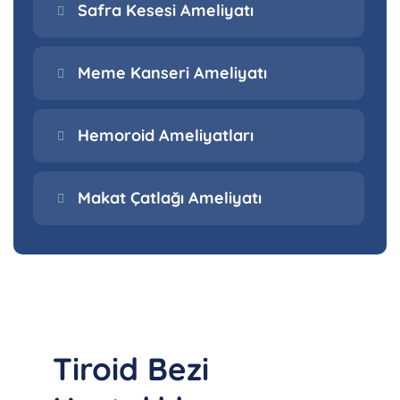
Safra Kesesi Ameliyatı
Meme Kanseri Ameliyatı
Hemoroid Ameliyatları
Makat Çatlağı Ameliyatı
Tiroid Bezi