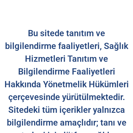
Bu sitede tanıtım ve
bilgilendirme faaliyetleri, Sağlık
Hizmetleri Tanıtım ve
Bilgilendirme Faaliyetleri
Hakkında Yönetmelik Hükümleri
çerçevesinde yürütülmektedir.
Sitedeki tüm içerikler yalnızca
bilgilendirme amaçlıdır; tanı ve