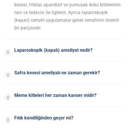
kesesi, fıtıklar, apandisit ve yumuşak doku kitlelerinin
tanı ve tedavisi ile ilgilenir. Ayrıca laparoskopik
(kapalı) cerrahi uygulamalar genel cerrahinin önemli
bir parçasıdır.
Laparoskopik (kapalı) ameliyat nedir?
Safra kesesi ameliyatı ne zaman gerekir?
Meme kitleleri her zaman kanser midir?
Fıtık kendiliğinden geçer mi?