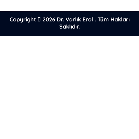
Copyright
2026
Dr. Varlık Erol
. Tüm Hakları
Saklıdır.