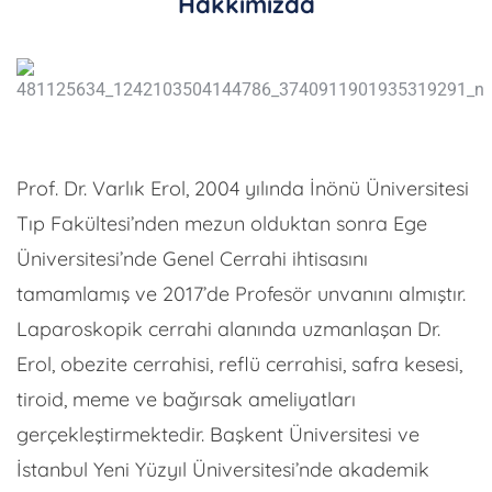
Hakkımızda
Prof. Dr. Varlık Erol, 2004 yılında İnönü Üniversitesi
Tıp Fakültesi’nden mezun olduktan sonra Ege
Üniversitesi’nde Genel Cerrahi ihtisasını
tamamlamış ve 2017’de Profesör unvanını almıştır.
Laparoskopik cerrahi alanında uzmanlaşan Dr.
Erol, obezite cerrahisi, reflü cerrahisi, safra kesesi,
tiroid, meme ve bağırsak ameliyatları
gerçekleştirmektedir. Başkent Üniversitesi ve
İstanbul Yeni Yüzyıl Üniversitesi’nde akademik