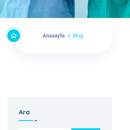
Anasayfa
Blog
Ara