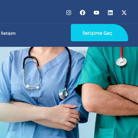
İletişime Geç
İletişim