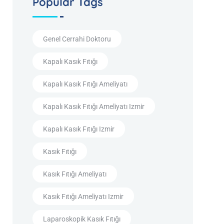
Popular Tags
Genel Cerrahi Doktoru
Kapalı Kasık Fıtığı
Kapalı Kasık Fıtığı Ameliyatı
Kapalı Kasık Fıtığı Ameliyatı Izmir
Kapalı Kasık Fıtığı Izmir
Kasık Fıtığı
Kasık Fıtığı Ameliyatı
Kasık Fıtığı Ameliyatı Izmir
Laparoskopik Kasık Fıtığı