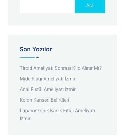
Ara
Son Yazılar
Tiroid Ameliyatı Sonrası Kilo Alınır Mı?
Mide Fıtığı Ameliyatı İzmir
Anal Fistül Ameliyatı İzmir
Kolon Kanseri Belirtileri
Laparoskopik Kasık Fıtığı Ameliyatı
İzmir