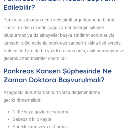
Edilebilir?
Pankreas vücudun derin yerleşimli organlarından biridir.
Hastalık erken evrede çoğu zaman belirgin şikayet
oluşturmaz ya da şikayetler başka sindirim sorunlarıyla
karışabilir. Bu nedenle pankreas kanseri sıklıkla ileri evrede
fark edilir. Tam da bu yüzden uzun süren, açıklanamayan ve
giderek artan belirtiler önemlidir.
Pankreas Kanseri Şüphesinde Ne
Zaman Doktora Başvurulmalı?
Aşağıdaki durumlardan biri varsa değerlendirme
geciktirilmemelidir:
Ciltte veya gözlerde sararma
Sebepsiz kilo kaybı
Sürekli karın veya sırt ağrısı