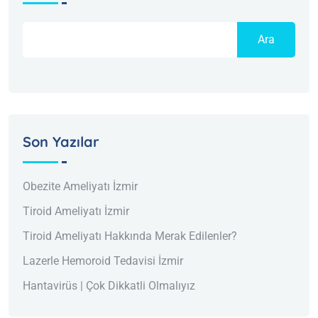
Ara
Son Yazılar
Obezite Ameliyatı İzmir
Tiroid Ameliyatı İzmir
Tiroid Ameliyatı Hakkında Merak Edilenler?
Lazerle Hemoroid Tedavisi İzmir
Hantavirüs | Çok Dikkatli Olmalıyız