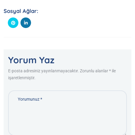
Sosyal Ağlar:
Yorum Yaz
E-posta adresiniz yayınlanmayacaktır. Zorunlu alanlar * ile
işaretlenmiştir.