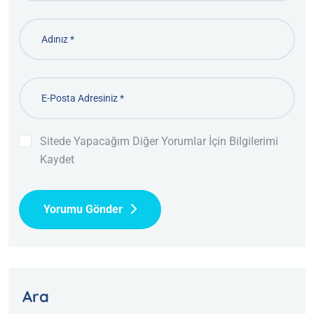
Sitede Yapacağım Diğer Yorumlar İçin Bilgilerimi
Kaydet
Yorumu Gönder
Ara