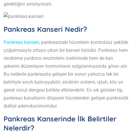
gerektiğini anlatıyorum.
Pankreas Kanseri Nedir?
Pankreas kanseri
, pankreastaki hücrelerin kontrolsüz şekilde
çoğalmasıyla ortaya çıkan bir kanser türüdür. Pankreas hem
sindirime yardımcı enzimlerin üretiminde hem de kan
şekerini düzenleyen hormonların salgılanmasında görev alır.
Bu nedenle pankreasta gelişen bir sorun yalnızca tek bir
belirtiyle sınırlı kalmayabilir; sindirim sistemi, iştah, kilo ve
genel vücut dengesi birlikte etkilenebilir. En sık görülen tip,
pankreas kanallarını döşeyen hücrelerden gelişen pankreatik
duktal adenokarsinomdur.
Pankreas Kanserinde İlk Belirtiler
Nelerdir?