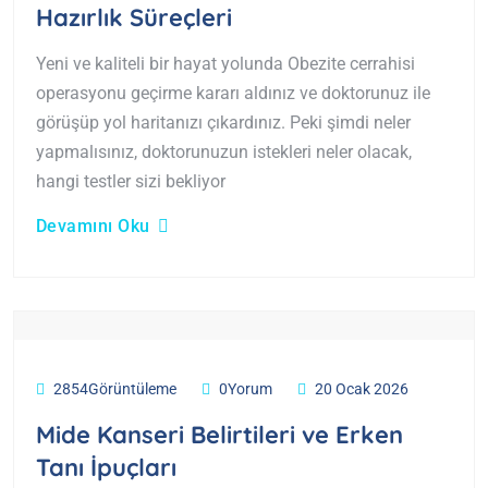
Hazırlık Süreçleri
Yeni ve kaliteli bir hayat yolunda Obezite cerrahisi
operasyonu geçirme kararı aldınız ve doktorunuz ile
görüşüp yol haritanızı çıkardınız. Peki şimdi neler
yapmalısınız, doktorunuzun istekleri neler olacak,
hangi testler sizi bekliyor
Devamını Oku
2854Görüntüleme
0Yorum
20 Ocak 2026
Mide Kanseri Belirtileri ve Erken
Tanı İpuçları