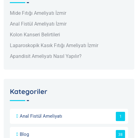
Mide Fıtığı Ameliyatı İzmir
Anal Fistül Ameliyatı İzmir
Kolon Kanseri Belirtileri
Laparoskopik Kasık Fıtığı Ameliyatı İzmir
Apandisit Ameliyatı Nasıl Yapılır?
Kategoriler
Anal Fistül Ameliyatı
1
Blog
38