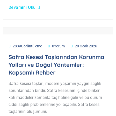
Devamını Oku
2839Görüntüleme
0Yorum
20 Ocak 2026
Safra Kesesi Taşlarından Korunma
Yolları ve Doğal Yöntemler:
Kapsamlı Rehber
Safra kesesi taşları, modern yaşamın yaygın sağlık
sorunlarından biridir. Safra kesesinin içinde biriken
katı maddeler zamanla taş haline gelir ve bu durum
ciddi sağlık problemlerine yol açabilir. Safra kesesi
taşlarının oluşumunu