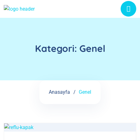
Kategori:
Genel
Anasayfa
Genel