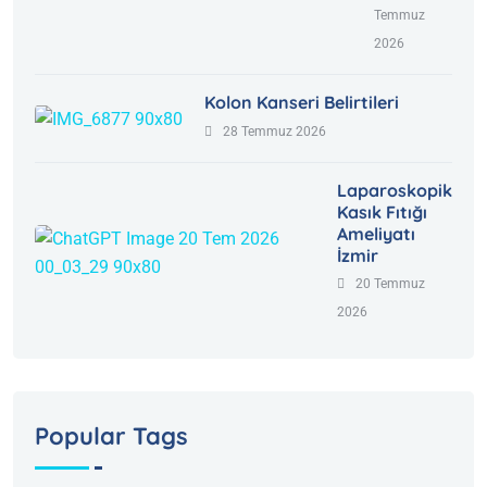
Temmuz
2026
Kolon Kanseri Belirtileri
28 Temmuz 2026
Laparoskopik
Kasık Fıtığı
Ameliyatı
İzmir
20 Temmuz
2026
Popular Tags