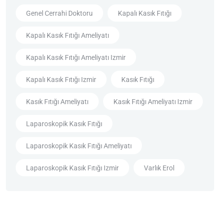
Genel Cerrahi Doktoru
Kapalı Kasık Fıtığı
Kapalı Kasık Fıtığı Ameliyatı
Kapalı Kasık Fıtığı Ameliyatı Izmir
Kapalı Kasık Fıtığı Izmir
Kasık Fıtığı
Kasık Fıtığı Ameliyatı
Kasık Fıtığı Ameliyatı Izmir
Laparoskopik Kasık Fıtığı
Laparoskopik Kasık Fıtığı Ameliyatı
Laparoskopik Kasık Fıtığı Izmir
Varlık Erol