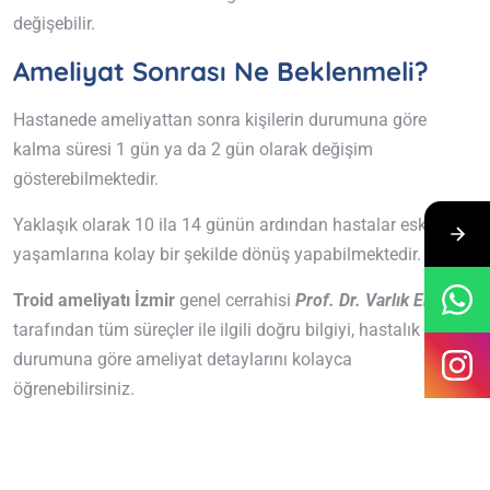
değişebilir.
Ameliyat Sonrası Ne Beklenmeli?
Hastanede ameliyattan sonra kişilerin durumuna göre
kalma süresi 1 gün ya da 2 gün olarak değişim
gösterebilmektedir.
Yaklaşık olarak 10 ila 14 günün ardından hastalar eski
yaşamlarına kolay bir şekilde dönüş yapabilmektedir.
Troid ameliyatı İzmir
genel cerrahisi
Prof. Dr. Varlık Erol
tarafından tüm süreçler ile ilgili doğru bilgiyi, hastalık
durumuna göre ameliyat detaylarını kolayca
öğrenebilirsiniz.