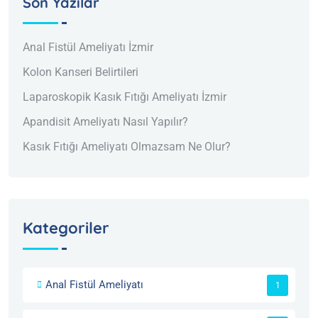
Son Yazılar
Anal Fistül Ameliyatı İzmir
Kolon Kanseri Belirtileri
Laparoskopik Kasık Fıtığı Ameliyatı İzmir
Apandisit Ameliyatı Nasıl Yapılır?
Kasık Fıtığı Ameliyatı Olmazsam Ne Olur?
Kategoriler
Anal Fistül Ameliyatı
1