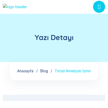
Yazı Detayı
Anasayfa
Blog
Tiroid Ameliyatı İzmir