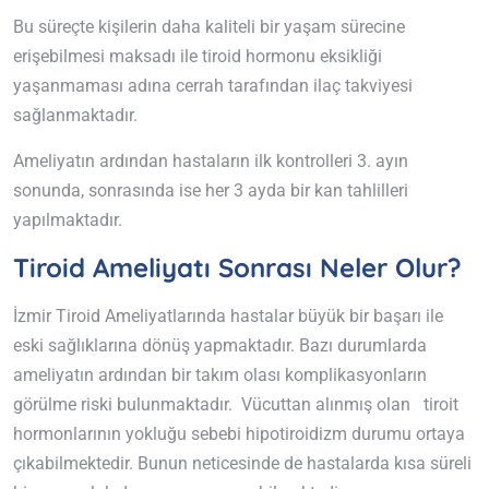
Bu süreçte kişilerin daha kaliteli bir yaşam sürecine
erişebilmesi maksadı ile tiroid hormonu eksikliği
yaşanmaması adına cerrah tarafından ilaç takviyesi
sağlanmaktadır.
Ameliyatın ardından hastaların ilk kontrolleri 3. ayın
sonunda, sonrasında ise her 3 ayda bir kan tahlilleri
yapılmaktadır.
Tiroid Ameliyatı Sonrası Neler Olur?
İzmir Tiroid Ameliyatlarında hastalar büyük bir başarı ile
eski sağlıklarına dönüş yapmaktadır. Bazı durumlarda
ameliyatın ardından bir takım olası komplikasyonların
görülme riski bulunmaktadır. Vücuttan alınmış olan tiroit
hormonlarının yokluğu sebebi hipotiroidizm durumu ortaya
çıkabilmektedir. Bunun neticesinde de hastalarda kısa süreli