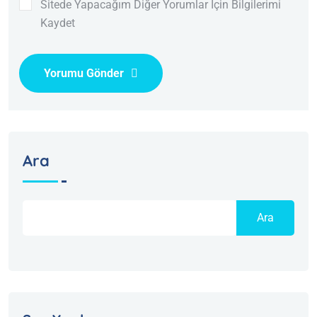
Sitede Yapacağım Diğer Yorumlar İçin Bilgilerimi
Kaydet
Yorumu Gönder
Ara
Ara