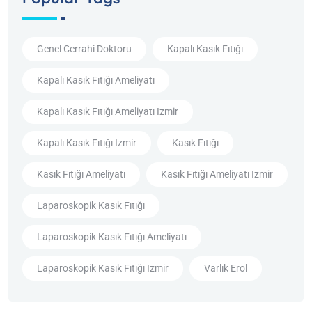
Genel Cerrahi Doktoru
Kapalı Kasık Fıtığı
Kapalı Kasık Fıtığı Ameliyatı
Kapalı Kasık Fıtığı Ameliyatı Izmir
Kapalı Kasık Fıtığı Izmir
Kasık Fıtığı
Kasık Fıtığı Ameliyatı
Kasık Fıtığı Ameliyatı Izmir
Laparoskopik Kasık Fıtığı
Laparoskopik Kasık Fıtığı Ameliyatı
Laparoskopik Kasık Fıtığı Izmir
Varlık Erol