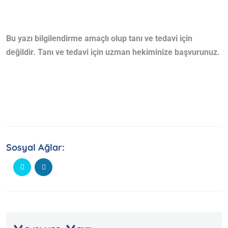
Bu yazı bilgilendirme amaçlı olup tanı ve tedavi için
değildir. Tanı ve tedavi için uzman hekiminize başvurunuz.
Sosyal Ağlar: