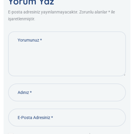
Yorum Yaz
E-posta adresiniz yayınlanmayacaktır. Zorunlu alanlar * ile
işaretlenmiştir.