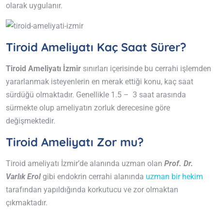
olarak uygulanır.
Tiroid Ameliyatı Kaç Saat Sürer?
Tiroid Ameliyatı İzmir
sınırları içerisinde bu cerrahi işlemden
yararlanmak isteyenlerin en merak ettiği konu, kaç saat
sürdüğü olmaktadır. Genellikle 1.5 – 3 saat arasında
sürmekte olup ameliyatın zorluk derecesine göre
değişmektedir.
Tiroid Ameliyatı Zor mu?
Tiroid ameliyatı İzmir’de alanında uzman olan
Prof. Dr.
Varlık Erol
gibi endokrin cerrahi alanında
uzman bir hekim
tarafından yapıldığında korkutucu ve zor olmaktan
çıkmaktadır.