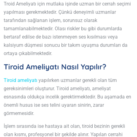
Troid Ameliyatı için mutlaka işinde uzman bir cerrah seçimi
yapılması gerekmektedir. Çünkü deneyimli uzmanlar
tarafından sağlanan işlem, sorunsuz olarak
tamamlanabilmektedir. Olası riskler bu gibi durumlarda
bertaraf edilse de bazı istenmeyen ses kısılması veya
kalsiyum düşmesi sonucu bir takım uyuşma durumları da
ortaya çıkabilmektedir.
Tiroid Ameliyatı Nasıl Yapılır?
Tiroid ameliyatı
yapılırken uzmanlar gerekli olan tüm
gereksinimleri oluşturur. Tiroid ameliyatı, ameliyat
esnasında oldukça incelik gerektirmektedir. Bu aşamada en
önemli husus ise ses telini uyaran sinirin, zarar
görmemesidir.
İşlem sırasında ise hastaya ait olan, tiroid bezinin gerekli
olan kısmı, profesyonel bir şekilde alınır. Yapılan cerrahi