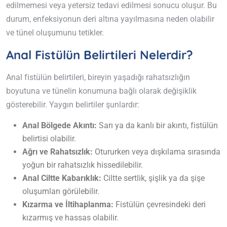
edilmemesi veya yetersiz tedavi edilmesi sonucu oluşur. Bu
durum, enfeksiyonun deri altına yayılmasına neden olabilir
ve tünel oluşumunu tetikler.
Anal Fistülün Belirtileri Nelerdir?
Anal fistülün belirtileri, bireyin yaşadığı rahatsızlığın
boyutuna ve tünelin konumuna bağlı olarak değişiklik
gösterebilir. Yaygın belirtiler şunlardır:
Anal Bölgede Akıntı:
Sarı ya da kanlı bir akıntı, fistülün
belirtisi olabilir.
Ağrı ve Rahatsızlık:
Otururken veya dışkılama sırasında
yoğun bir rahatsızlık hissedilebilir.
Anal Ciltte Kabarıklık:
Ciltte sertlik, şişlik ya da şişe
oluşumları görülebilir.
Kızarma ve İltihaplanma:
Fistülün çevresindeki deri
kızarmış ve hassas olabilir.