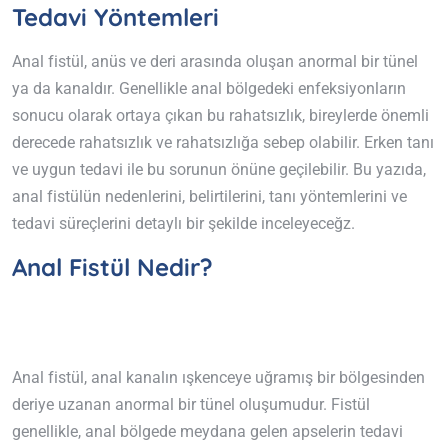
Tedavi Yöntemleri
Anal fistül, anüs ve deri arasında oluşan anormal bir tünel
ya da kanaldır. Genellikle anal bölgedeki enfeksiyonların
sonucu olarak ortaya çıkan bu rahatsızlık, bireylerde önemli
derecede rahatsızlık ve rahatsızlığa sebep olabilir. Erken tanı
ve uygun tedavi ile bu sorunun önüne geçilebilir. Bu yazıda,
anal fistülün nedenlerini, belirtilerini, tanı yöntemlerini ve
tedavi süreçlerini detaylı bir şekilde inceleyeceğz.
Anal Fistül Nedir?
Anal fistül, anal kanalın ışkenceye uğramış bir bölgesinden
deriye uzanan anormal bir tünel oluşumudur. Fistül
genellikle, anal bölgede meydana gelen apselerin tedavi