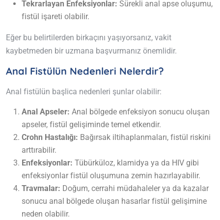
Tekrarlayan Enfeksiyonlar:
Sürekli anal apse oluşumu,
fistül işareti olabilir.
Eğer bu belirtilerden birkaçını yaşıyorsanız, vakit
kaybetmeden bir uzmana başvurmanız önemlidir.
Anal Fistülün Nedenleri Nelerdir?
Anal fistülün başlica nedenleri şunlar olabilir:
Anal Apseler:
Anal bölgede enfeksiyon sonucu oluşan
apseler, fistül gelişiminde temel etkendir.
Crohn Hastalığı:
Bağırsak iltihaplanmaları, fistül riskini
arttırabilir.
Enfeksiyonlar:
Tübürküloz, klamidya ya da HIV gibi
enfeksiyonlar fistül oluşumuna zemin hazırlayabilir.
Travmalar:
Doğum, cerrahi müdahaleler ya da kazalar
sonucu anal bölgede oluşan hasarlar fistül gelişimine
neden olabilir.