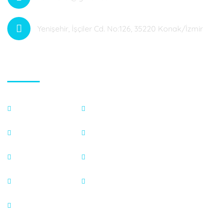
Yenişehir, İşçiler Cd. No:126, 35220 Konak/İzmir
Hızlı Menü
Anasayfa
Fotoğraf Galeri
Hakkımızda
Endeks Hesaplama
Tedavilerimiz
Basında
Blog
İletişim
Video Galeri