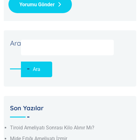
Yorumu Gönder
Ara
Ara
Son Yazılar
Tiroid Ameliyatı Sonrası Kilo Alınır Mı?
Mide Fıtığı Ameliyatı İzmir