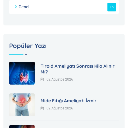
Genel
15
Popüler Yazı
Tiroid Ameliyatı Sonrası Kilo Alınır
Mı?
02 Ağustos 2026
Mide Fıtığı Ameliyatı İzmir
02 Ağustos 2026