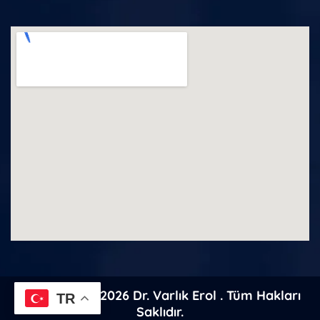
Copyright
2026
Dr. Varlık Erol
. Tüm Hakları
TR
Saklıdır.