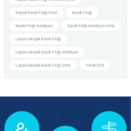
Kapalı Kasık Fıtığı Izmir
Kasık Fıtığı
Kasık Fıtığı Ameliyatı
Kasık Fıtığı Ameliyatı Izmir
Laparoskopik Kasık Fıtığı
Laparoskopik Kasık Fıtığı Ameliyatı
Laparoskopik Kasık Fıtığı Izmir
Varlık Erol