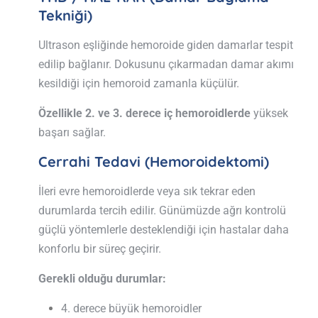
Tekniği)
Ultrason eşliğinde hemoroide giden damarlar tespit
edilip bağlanır. Dokusunu çıkarmadan damar akımı
kesildiği için hemoroid zamanla küçülür.
Özellikle 2. ve 3. derece iç hemoroidlerde
yüksek
başarı sağlar.
Cerrahi Tedavi (Hemoroidektomi)
İleri evre hemoroidlerde veya sık tekrar eden
durumlarda tercih edilir. Günümüzde ağrı kontrolü
güçlü yöntemlerle desteklendiği için hastalar daha
konforlu bir süreç geçirir.
Gerekli olduğu durumlar:
4. derece büyük hemoroidler