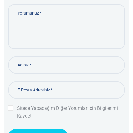
Sitede Yapacağım Diğer Yorumlar İçin Bilgilerimi
Kaydet