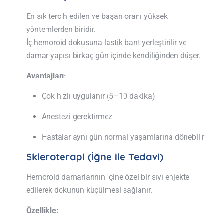
En sık tercih edilen ve başarı oranı yüksek
yöntemlerden biridir.
İç hemoroid dokusuna lastik bant yerleştirilir ve
damar yapısı birkaç gün içinde kendiliğinden düşer.
Avantajları:
Çok hızlı uygulanır (5–10 dakika)
Anestezi gerektirmez
Hastalar aynı gün normal yaşamlarına dönebilir
Skleroterapi (İğne ile Tedavi)
Hemoroid damarlarının içine özel bir sıvı enjekte
edilerek dokunun küçülmesi sağlanır.
Özellikle: