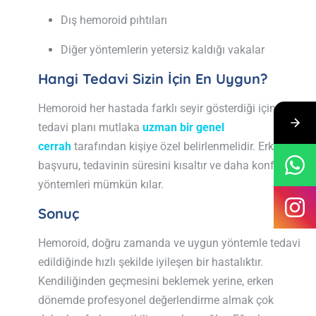
Dış hemoroid pıhtıları
Diğer yöntemlerin yetersiz kaldığı vakalar
Hangi Tedavi Sizin İçin En Uygun?
Hemoroid her hastada farklı seyir gösterdiği için,
tedavi planı mutlaka
uzman bir genel
cerrah
tarafından kişiye özel belirlenmelidir. Erken
başvuru, tedavinin süresini kısaltır ve daha konforlu
yöntemleri mümkün kılar.
Sonuç
Hemoroid, doğru zamanda ve uygun yöntemle tedavi
edildiğinde hızlı şekilde iyileşen bir hastalıktır.
Kendiliğinden geçmesini beklemek yerine, erken
dönemde profesyonel değerlendirme almak çok