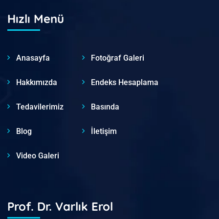
Hızlı Menü
Anasayfa
Fotoğraf Galeri
Hakkımızda
Endeks Hesaplama
Tedavilerimiz
Basında
Blog
İletişim
Video Galeri
Prof. Dr. Varlık Erol