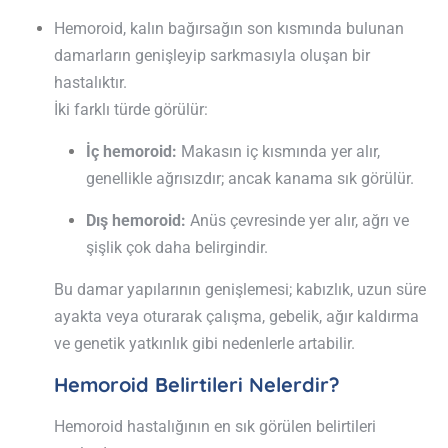
Hemoroid, kalın bağırsağın son kısmında bulunan
damarların genişleyip sarkmasıyla oluşan bir
hastalıktır.
İki farklı türde görülür:
İç hemoroid:
Makasın iç kısmında yer alır,
genellikle ağrısızdır; ancak kanama sık görülür.
Dış hemoroid:
Anüs çevresinde yer alır, ağrı ve
şişlik çok daha belirgindir.
Bu damar yapılarının genişlemesi; kabızlık, uzun süre
ayakta veya oturarak çalışma, gebelik, ağır kaldırma
ve genetik yatkınlık gibi nedenlerle artabilir.
Hemoroid Belirtileri Nelerdir?
Hemoroid hastalığının en sık görülen belirtileri