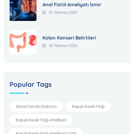
Anal Fistül Ameliyatı İzmir
31 Temmuz 2026
Kolon Kanseri Belirtileri
28 Temmuz 2026
Popular Tags
Genel Cerrahi Doktoru
Kapalı Kasık Fıtığı
Kapalı Kasık Fıtığı Ameliyatı
Kapalı Kasık Fıtığı Ameliyatı Izmir