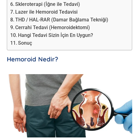
Skleroterapi (İğne ile Tedavi)
Lazer ile Hemoroid Tedavisi
THD / HAL-RAR (Damar Bağlama Tekniği)
Cerrahi Tedavi (Hemoroidektomi)
Hangi Tedavi Sizin İçin En Uygun?
Sonuç
Hemoroid Nedir?