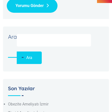
Yorumu Gönder
Ara
Ara
Son Yazılar
Obezite Ameliyatı İzmir