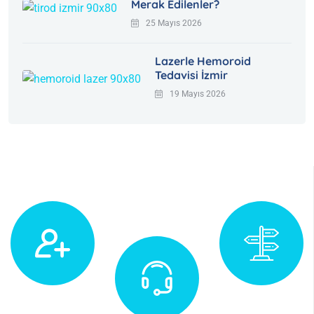
Merak Edilenler?
25 Mayıs 2026
Lazerle Hemoroid
Tedavisi İzmir
19 Mayıs 2026