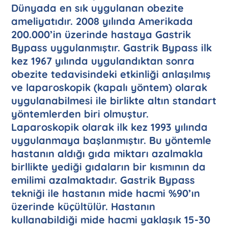
Dünyada en sık uygulanan obezite
ameliyatıdır. 2008 yılında Amerikada
200.000’in üzerinde hastaya Gastrik
Bypass uygulanmıştır. Gastrik Bypass ilk
kez 1967 yılında uygulandıktan sonra
obezite tedavisindeki etkinliği anlaşılmış
ve laparoskopik (kapalı yöntem) olarak
uygulanabilmesi ile birlikte altın standart
yöntemlerden biri olmuştur.
Laparoskopik olarak ilk kez 1993 yılında
uygulanmaya başlanmıştır. Bu yöntemle
hastanın aldığı gıda miktarı azalmakla
birllikte yediği gıdaların bir kısmının da
emilimi azalmaktadır. Gastrik Bypass
tekniği ile hastanın mide hacmi %90’ın
üzerinde küçültülür. Hastanın
kullanabildiği mide hacmi yaklaşık 15-30