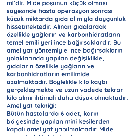
ml’dir. Mide poşunun küçük olması
sayesinde hasta operasyon sonrası
küçük miktarda gıda alımıyla doygunluk
hissetmektedir. Alınan gıdalardaki
özellikle yağların ve karbonhidratların
temel emili yeri ince bağırsaklardır. Bu
ameliyat yöntemiyle ince bağırsakların
yolaklarında yapılan değişiklikle,
gıdaların özellikle yağların ve
karbonhidratların emilimide
azalmaktadır. Böylelikle kilo kaybı
gerçekleşmekte ve uzun vadede tekrar
kilo alımı ihtimali daha düşük olmaktadır.
Ameliyat tekniği:
Bütün hastalarda 6 adet, karın
bölgesinde yapılan mini kesilerden
kapalı ameliyat yapılmaktadır. Mide