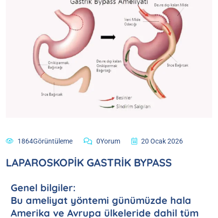
1864Görüntüleme
0Yorum
20 Ocak 2026
LAPAROSKOPİK GASTRİK BYPASS
Genel bilgiler:
Bu ameliyat yöntemi günümüzde hala
Amerika ve Avrupa ülkeleride dahil tüm