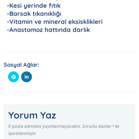
-Kesi yerinde fıtık
-Barsak tıkanıklığı
-Vitamin ve mineral eksisklikleri
-Anastomoz hattında darlık
Sosyal Ağlar:
Yorum Yaz
E-posta adresiniz yayınlanmayacaktır. Zorunlu alanlar * ile
işaretlenmiştir.