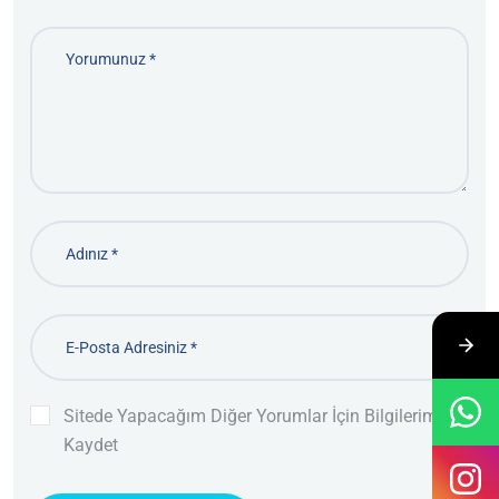
Sitede Yapacağım Diğer Yorumlar İçin Bilgilerimi
Kaydet